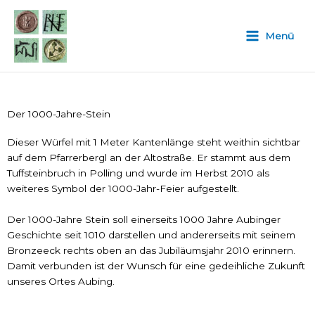
Zum
Inhalt
Menü
springen
Der 1000-Jahre-Stein
Dieser Würfel mit 1 Meter Kantenlänge steht weithin sichtbar
auf dem Pfarrerbergl an der Altostraße. Er stammt aus dem
Tuffsteinbruch in Polling und wurde im Herbst 2010 als
weiteres Symbol der 1000-Jahr-Feier aufgestellt.
Der 1000-Jahre Stein soll einerseits 1000 Jahre Aubinger
Geschichte seit 1010 darstellen und andererseits mit seinem
Bronzeeck rechts oben an das Jubiläumsjahr 2010 erinnern.
Damit verbunden ist der Wunsch für eine gedeihliche Zukunft
unseres Ortes Aubing.