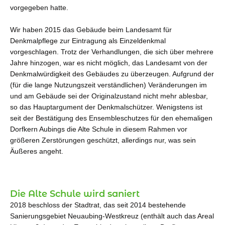
vorgegeben hatte.
Wir haben 2015 das Gebäude beim Landesamt für
Denkmalpflege zur Eintragung als Einzeldenkmal
vorgeschlagen. Trotz der Verhandlungen, die sich über mehrere
Jahre hinzogen, war es nicht möglich, das Landesamt von der
Denkmalwürdigkeit des Gebäudes zu überzeugen. Aufgrund der
(für die lange Nutzungszeit verständlichen) Veränderungen im
und am Gebäude sei der Originalzustand nicht mehr ablesbar,
so das Hauptargument der Denkmalschützer. Wenigstens ist
seit der Bestätigung des Ensembleschutzes für den ehemaligen
Dorfkern Aubings die Alte Schule in diesem Rahmen vor
größeren Zerstörungen geschützt, allerdings nur, was sein
Äußeres angeht.
Die Alte Schule wird saniert
2018 beschloss der Stadtrat, das seit 2014 bestehende
Sanierungsgebiet Neuaubing-Westkreuz (enthält auch das Areal