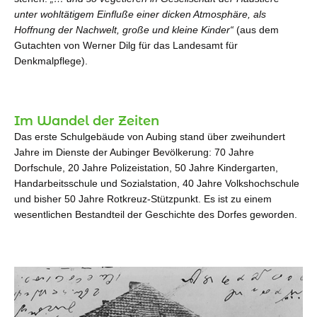
unter wohltätigem Einfluße einer dicken Atmosphäre, als
Hoffnung der Nachwelt, große und kleine Kinder“
(aus dem
Gutachten von Werner Dilg für das Landesamt für
Denkmalpflege).
Im Wandel der Zeiten
Das erste Schulgebäude von Aubing stand über zweihundert
Jahre im Dienste der Aubinger Bevölkerung: 70 Jahre
Dorfschule, 20 Jahre Polizeistation, 50 Jahre Kindergarten,
Handarbeitsschule und Sozialstation, 40 Jahre Volkshochschule
und bisher 50 Jahre Rotkreuz-Stützpunkt. Es ist zu einem
wesentlichen Bestandteil der Geschichte des Dorfes geworden.