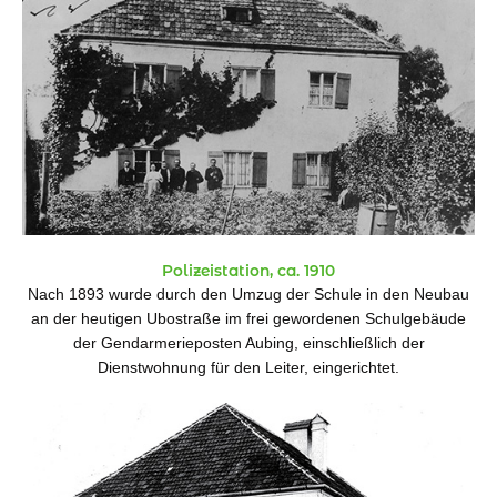
Polizeistation, ca. 1910
Nach 1893 wurde durch den Umzug der Schule in den Neubau
an der heutigen Ubostraße im frei gewordenen Schulgebäude
der Gendarmerieposten Aubing, einschließlich der
Dienstwohnung für den Leiter, eingerichtet.