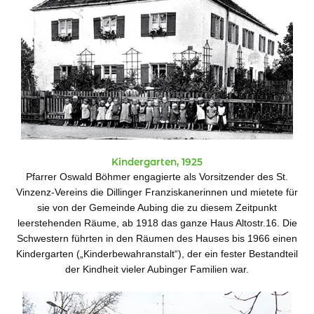
Kindergarten, 1925
Pfarrer Oswald Böhmer engagierte als Vorsitzender des St.
Vinzenz-Vereins die Dillinger Franziskanerinnen und mietete für
sie von der Gemeinde Aubing die zu diesem Zeitpunkt
leerstehenden Räume, ab 1918 das ganze Haus Altostr.16. Die
Schwestern führten in den Räumen des Hauses bis 1966 einen
Kindergarten („Kinderbewahranstalt“), der ein fester Bestandteil
der Kindheit vieler Aubinger Familien war.