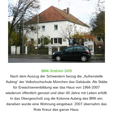
BRK-Station 2015
Nach dem Auszug der Schwestern bezog die „Außenstelle
Aubing“ der Volkshochschule München das Gebäude. Als Stätte
für Erwachsenenbildung war das Haus von 1966-2007
wiederum öffentlich genutzt und über 40 Jahre mit Leben erfüllt.
In das Obergeschoß zog die Kolonne Aubing des BRK ein;
daneben wurde eine Wohnung eingebaut. 2007 übernahm das
Rote Kreuz das ganze Haus.