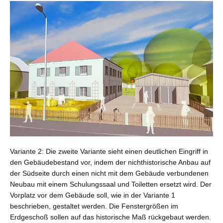
Variante 2: Die zweite Variante sieht einen deutlichen Eingriff in
den Gebäudebestand vor, indem der nichthistorische Anbau auf
der Südseite durch einen nicht mit dem Gebäude verbundenen
Neubau mit einem Schulungssaal und Toiletten ersetzt wird. Der
Vorplatz vor dem Gebäude soll, wie in der Variante 1
beschrieben, gestaltet werden. Die Fenstergrößen im
Erdgeschoß sollen auf das historische Maß rückgebaut werden.