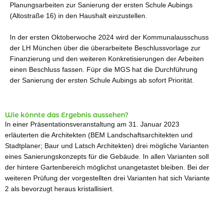
Planungsarbeiten zur Sanierung der ersten Schule Aubings
(Altostraße 16) in den Haushalt einzustellen.
In der ersten Oktoberwoche 2024 wird der Kommunalausschuss
der LH München über die überarbeitete Beschlussvorlage zur
Finanzierung und den weiteren Konkretisierungen der Arbeiten
einen Beschluss fassen. Füpr die MGS hat die Durchführung
der Sanierung der ersten Schule Aubings ab sofort Priorität.
Wie könnte das Ergebnis aussehen?
In einer Präsentationsveranstaltung am 31. Januar 2023
erläuterten die Architekten (BEM Landschaftsarchitekten und
Stadtplaner; Baur und Latsch Architekten) drei mögliche Varianten
eines Sanierungskonzepts für die Gebäude. In allen Varianten soll
der hintere Gartenbereich möglichst unangetastet bleiben. Bei der
weiteren Prüfung der vorgestellten drei Varianten hat sich Variante
2 als bevorzugt heraus kristallisiert.