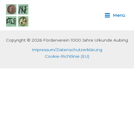
Zum
Inhalt
Menü
springen
Copyright © 2026 Förderverein 1000 Jahre Urkunde Aubing
Impressum/Datenschutzerklärung
Cookie-Richtlinie (EU)