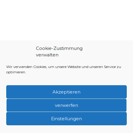
Cookie-Zustimmung
verwalten
Wir verwenden Cookies, um unsere Website und unseren Service zu
optimieren.
Akzeptieren
verwerfen
Einstellungen