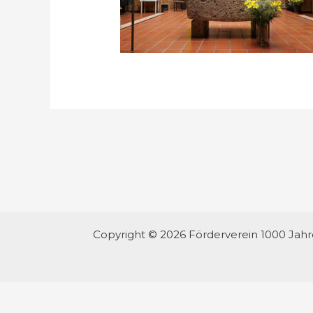
Copyright © 2026 Förderverein 1000 Jah