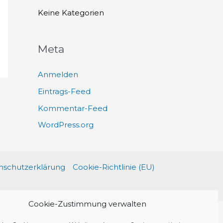
h
Keine Kategorien
:
Meta
Anmelden
Eintrags-Feed
Kommentar-Feed
WordPress.org
schutzerklärung
Cookie-Richtlinie (EU)
Cookie-Zustimmung verwalten