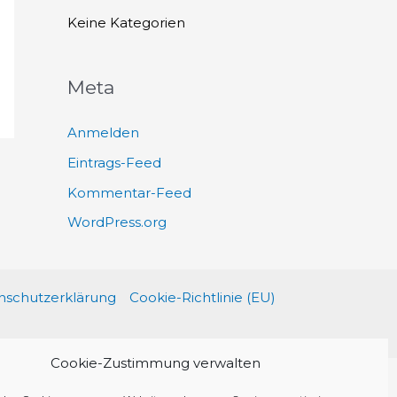
h
Keine Kategorien
:
Meta
Anmelden
Eintrags-Feed
Kommentar-Feed
WordPress.org
schutzerklärung
Cookie-Richtlinie (EU)
Cookie-Zustimmung verwalten