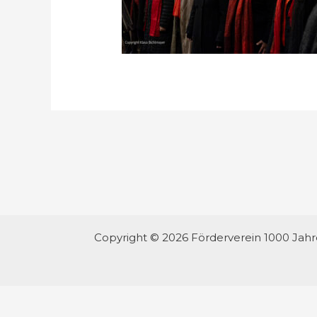
Copyright © 2026 Förderverein 1000 Jah