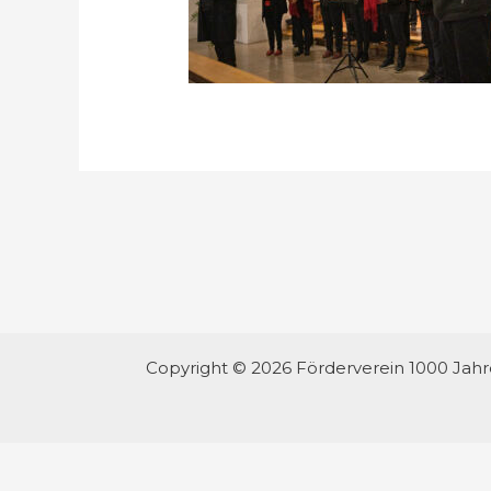
Copyright © 2026 Förderverein 1000 Jah