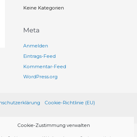
h
Keine Kategorien
:
Meta
Anmelden
Eintrags-Feed
Kommentar-Feed
WordPress.org
schutzerklärung
Cookie-Richtlinie (EU)
Cookie-Zustimmung verwalten