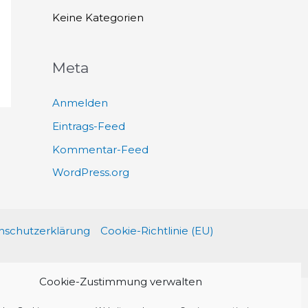
h
Keine Kategorien
:
Meta
Anmelden
Eintrags-Feed
Kommentar-Feed
WordPress.org
schutzerklärung
Cookie-Richtlinie (EU)
Cookie-Zustimmung verwalten