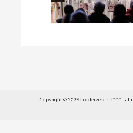
Copyright © 2026 Förderverein 1000 Jah