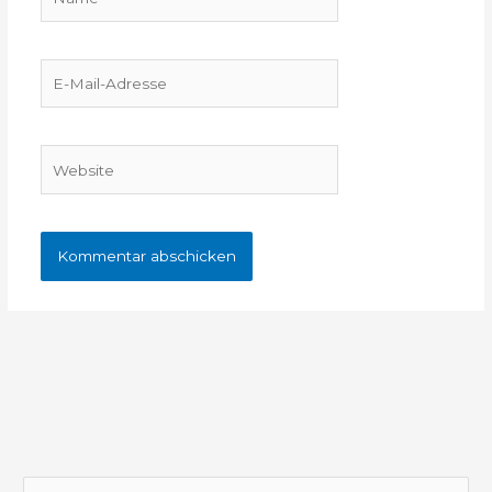
E-
Mail-
Adresse
Website