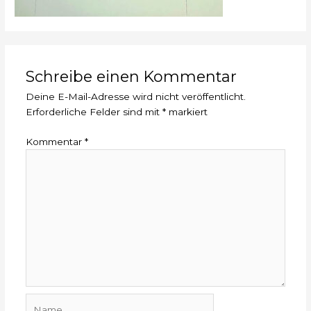
Schreibe einen Kommentar
Deine E-Mail-Adresse wird nicht veröffentlicht.
Erforderliche Felder sind mit
*
markiert
Kommentar
*
Name