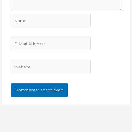
Name
E-
Mail-
Adresse
Website