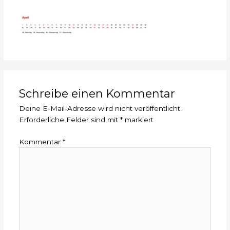
Schreibe einen Kommentar
Deine E-Mail-Adresse wird nicht veröffentlicht.
Erforderliche Felder sind mit
*
markiert
Kommentar
*