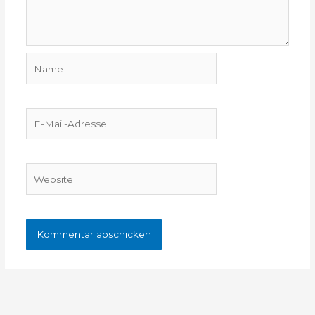
Name
E-
Mail-
Adresse
Website