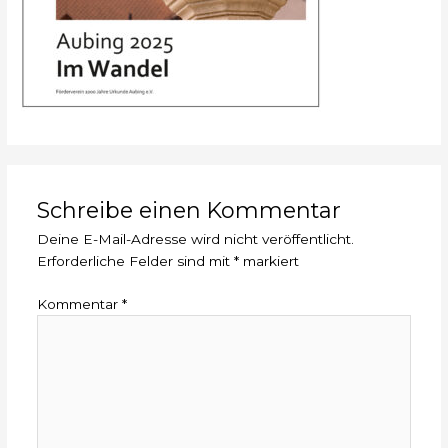
Schreibe einen Kommentar
Deine E-Mail-Adresse wird nicht veröffentlicht.
Erforderliche Felder sind mit
*
markiert
Kommentar
*