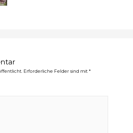
ntar
ffentlicht.
Erforderliche Felder sind mit
*