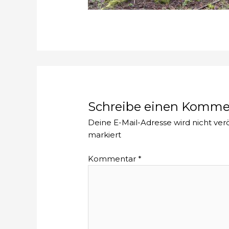
Schreibe einen Komme
Deine E-Mail-Adresse wird nicht verö
markiert
Kommentar
*