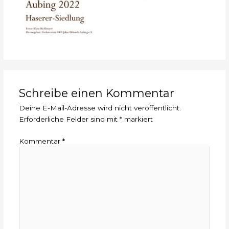
Schreibe einen Kommentar
Deine E-Mail-Adresse wird nicht veröffentlicht.
Erforderliche Felder sind mit
*
markiert
Kommentar
*