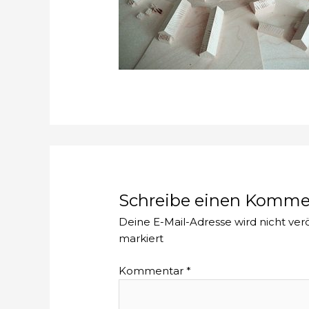
Schreibe einen Komme
Deine E-Mail-Adresse wird nicht verö
markiert
Kommentar
*