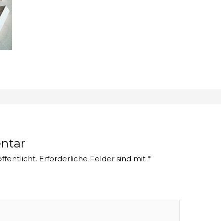
ntar
ffentlicht.
Erforderliche Felder sind mit
*