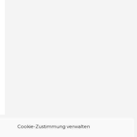
Cookie-Zustimmung verwalten