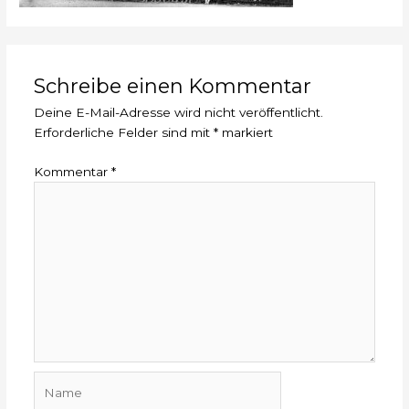
Schreibe einen Kommentar
Deine E-Mail-Adresse wird nicht veröffentlicht.
Erforderliche Felder sind mit
*
markiert
Kommentar
*
Name