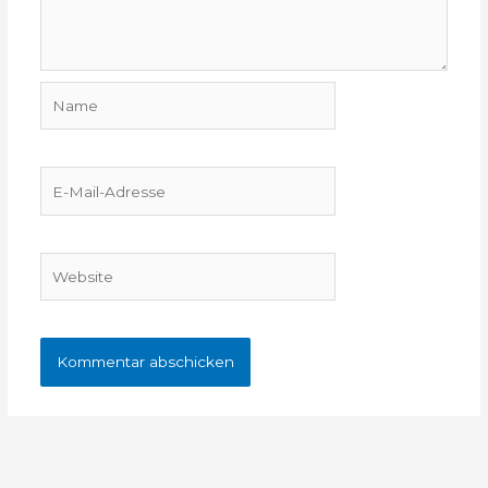
Name
E-
Mail-
Adresse
Website