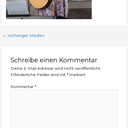
←
Vorheriger Medien
Schreibe einen Kommentar
Deine E-Mail-Adresse wird nicht veröffentlicht.
Erforderliche Felder sind mit
*
markiert
Kommentar
*