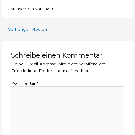
Ursulaschrein von 1499
←
Vorheriger Medien
Schreibe einen Kommentar
Deine E-Mail-Adresse wird nicht veröffentlicht.
Erforderliche Felder sind mit
*
markiert
Kommentar
*