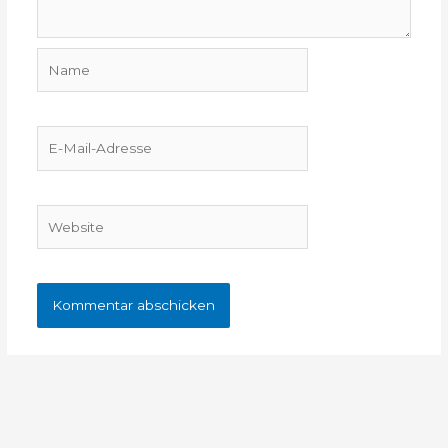
Name
E-
Mail-
Adresse
Website