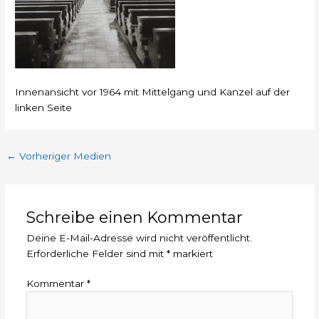
Innenansicht vor 1964 mit Mittelgang und Kanzel auf der
linken Seite
←
Vorheriger Medien
Schreibe einen Kommentar
Deine E-Mail-Adresse wird nicht veröffentlicht.
Erforderliche Felder sind mit
*
markiert
Kommentar
*