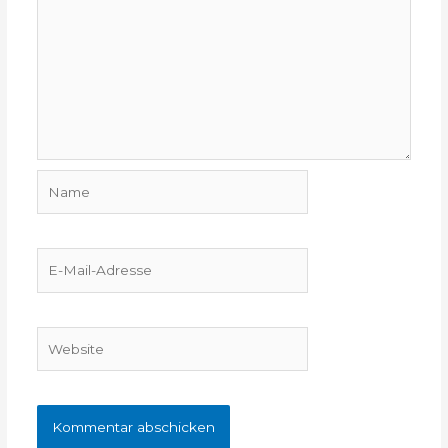
Name
E-
Mail-
Adresse
Website