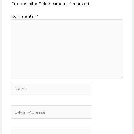
Erforderliche Felder sind mit
*
markiert
Kommentar
*
Name
E-
Mail-
Adresse
Website