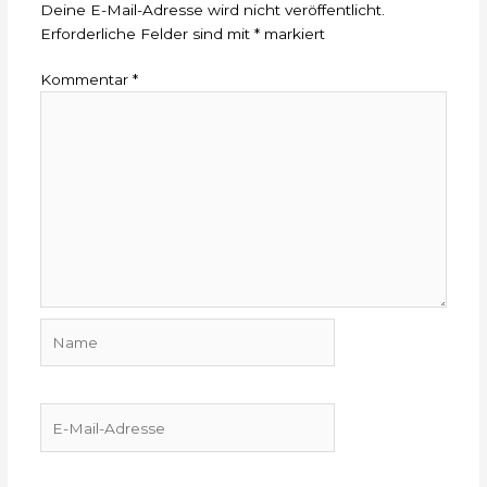
Deine E-Mail-Adresse wird nicht veröffentlicht.
Erforderliche Felder sind mit
*
markiert
Kommentar
*
Name
E-
Mail-
Adresse