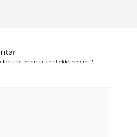
ntar
ffentlicht.
Erforderliche Felder sind mit
*