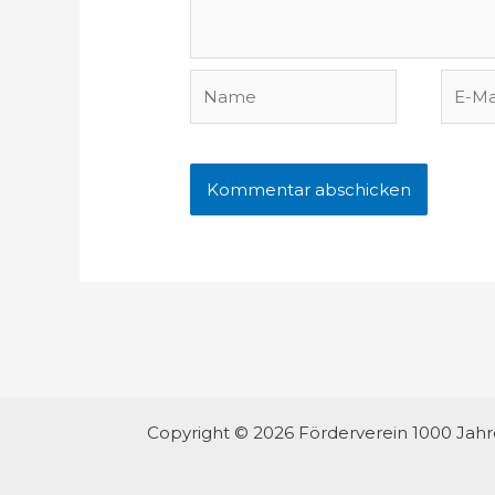
Name
E-
Mail-
Adres
Copyright © 2026 Förderverein 1000 Jah