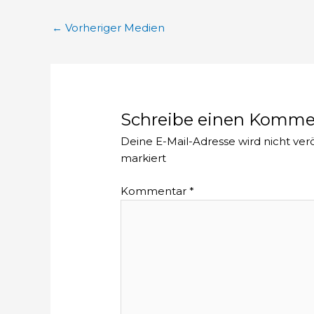
←
Vorheriger Medien
Schreibe einen Komme
Deine E-Mail-Adresse wird nicht verö
markiert
Kommentar
*