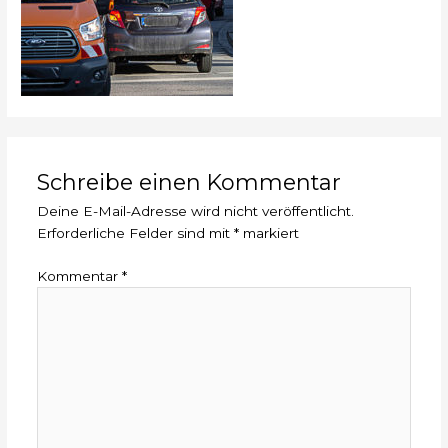
Schreibe einen Kommentar
Deine E-Mail-Adresse wird nicht veröffentlicht.
Erforderliche Felder sind mit
*
markiert
Kommentar
*