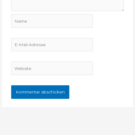
Name
E-
Mail-
Adresse
Website