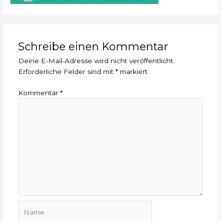
Schreibe einen Kommentar
Deine E-Mail-Adresse wird nicht veröffentlicht.
Erforderliche Felder sind mit
*
markiert
Kommentar
*
Name